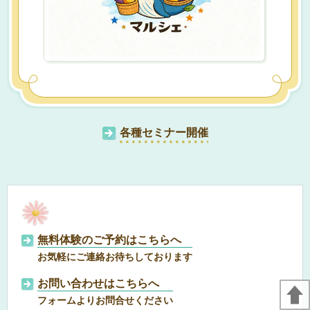
各種セミナー開催
無料体験のご予約はこちらへ
お気軽にご連絡お待ちしております
お問い合わせはこちらへ
フォームよりお問合せください