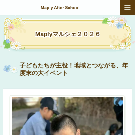
Maply After School
Maplyマルシェ２０２６
子どもたちが主役！地域とつながる、年
度末の大イベント