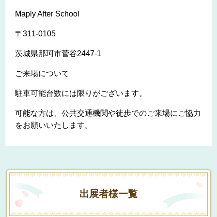
Maply After School
〒
311-0105
茨城県那珂市菅谷
2447-1
ご来場について
駐車可能台数には限りがございます。
可能な方は、公共交通機関や徒歩でのご来場にご協力
をお願いいたします。
出展者様一覧