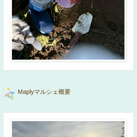
Maplyマルシェ概要