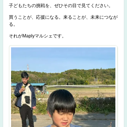
子どもたちの挑戦を、
ぜひその目で見てください。
買うことが、応援になる。
来ることが、未来につなが
る。
それが
Maply
マルシェです。