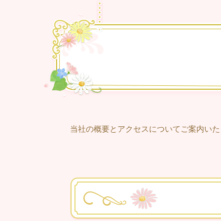
当社の概要とアクセスについてご案内いた