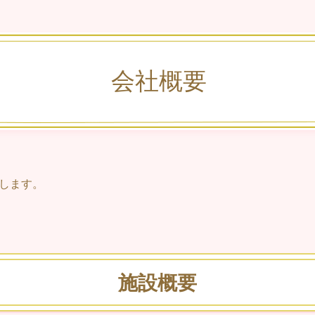
会社概要
します。
施設概要