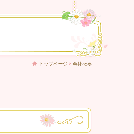
トップページ
会社概要