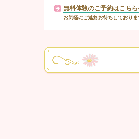
無料体験のご予約はこちら
お気軽にご連絡お待ちしておりま