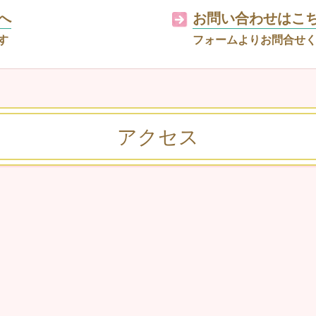
へ
お問い合わせはこ
す
フォームよりお問合せ
アクセス