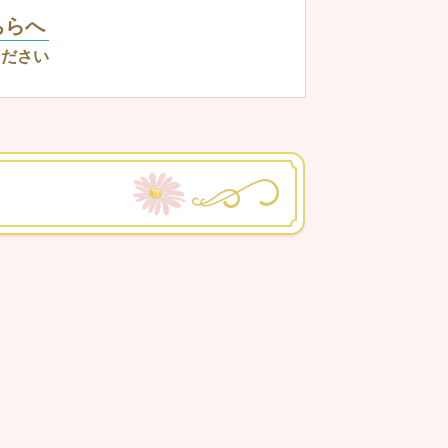
ちらへ
ください