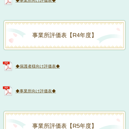
◆事業所向け評価表◆
事業所評価表【R4年度】
◆保護者様向け評価表◆
◆事業所向け評価表◆
事業所評価表【R5年度】