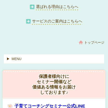
選ばれる理由はこちらへ
サービスのご案内はこちらへ
トップページ
MENU
保護者様向けに
セミナー開催など
価値ある情報をお届け
しております♪
子育てコーチングセミナー
公式LINE