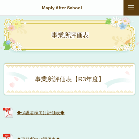
Maply After School
事業所評価表
事業所評価表【R3年度】
◆保護者様向け評価表◆